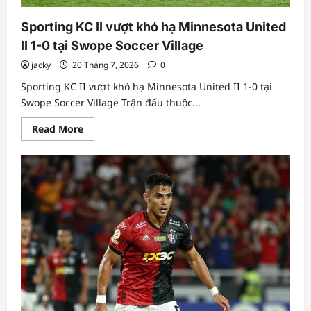
Sporting KC II vượt khó hạ Minnesota United
II 1-0 tại Swope Soccer Village
jacky
20 Tháng 7, 2026
0
Sporting KC II vượt khó hạ Minnesota United II 1-0 tại
Swope Soccer Village Trận đấu thuộc...
Read
Read More
more
about
Sporting
KC
II
vượt
khó
hạ
Minnesota
United
II
1-
0
tại
Swope
Soccer
Village