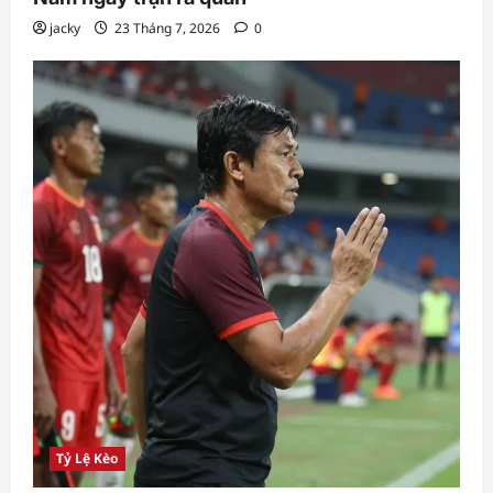
jacky
23 Tháng 7, 2026
0
Tỷ Lệ Kèo