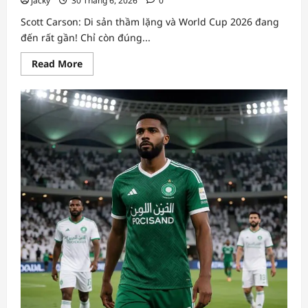
jacky
30 Tháng 6, 2026
0
Scott Carson: Di sản thầm lặng và World Cup 2026 đang
đến rất gần! Chỉ còn đúng...
Read
Read More
more
about
Scott
Carson:
Di
sản
thầm
lặng
và
World
Cup
2026
đang
đến
rất
gần!