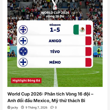
giành
vé
bán
kết
World
Cup
2026
sau
loạt
trận
căng
thẳng
Highlight Bóng Đá
World Cup 2026: Phân tích Vòng 16 đội –
Anh đối đầu Mexico, Mỹ thử thách Bỉ
jacky
9 Tháng 7, 2026
0