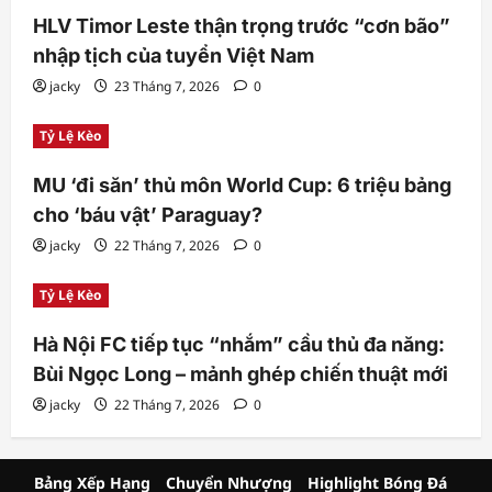
HLV Timor Leste thận trọng trước “cơn bão”
nhập tịch của tuyển Việt Nam
jacky
23 Tháng 7, 2026
0
Tỷ Lệ Kèo
MU ‘đi săn’ thủ môn World Cup: 6 triệu bảng
cho ‘báu vật’ Paraguay?
jacky
22 Tháng 7, 2026
0
Tỷ Lệ Kèo
Hà Nội FC tiếp tục “nhắm” cầu thủ đa năng:
Bùi Ngọc Long – mảnh ghép chiến thuật mới
jacky
22 Tháng 7, 2026
0
Bảng Xếp Hạng
Chuyển Nhượng
Highlight Bóng Đá