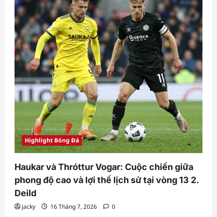
3
trước
Atlas
ngay
vòng
mở
màn
Apertura
2026
Highlight Bóng Đá
Haukar và Thróttur Vogar: Cuộc chiến giữa
phong độ cao và lợi thế lịch sử tại vòng 13 2.
Deild
jacky
16 Tháng 7, 2026
0