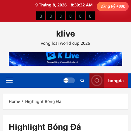
Skip
9 Tháng 8, 2026
8:39:33 AM
Đăng ký +88k
to
Bảng
Chuyển
Highlight
Phân
Tin
Tỷ
content
Xếp
Nhượng
Bóng
Tích
Nóng
Lệ
klive
Hạng
Đá
Chuyên
Thể
Kèo
Gia
Thao
vong loai world cup 2026
bongda
Primary
Menu
Home
Highlight Bóng Đá
Highlight Bóng Đá