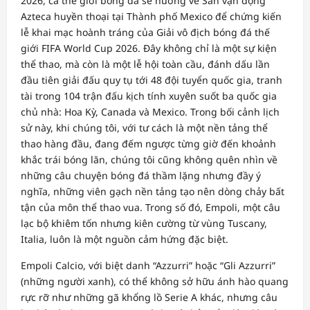
2026, cả thế giới bóng đá sẽ hướng về Sân vận động
Azteca huyền thoại tại Thành phố Mexico để chứng kiến
lễ khai mạc hoành tráng của Giải vô địch bóng đá thế
giới FIFA World Cup 2026. Đây không chỉ là một sự kiện
thể thao, mà còn là một lễ hội toàn cầu, đánh dấu lần
đầu tiên giải đấu quy tụ tới 48 đội tuyển quốc gia, tranh
tài trong 104 trận đấu kịch tính xuyên suốt ba quốc gia
chủ nhà: Hoa Kỳ, Canada và Mexico. Trong bối cảnh lịch
sử này, khi chúng tôi, với tư cách là một nền tảng thể
thao hàng đầu, đang đếm ngược từng giờ đến khoảnh
khắc trái bóng lăn, chúng tôi cũng không quên nhìn về
những câu chuyện bóng đá thầm lặng nhưng đầy ý
nghĩa, những viên gạch nền tảng tạo nên dòng chảy bất
tận của môn thể thao vua. Trong số đó, Empoli, một câu
lạc bộ khiêm tốn nhưng kiên cường từ vùng Tuscany,
Italia, luôn là một nguồn cảm hứng đặc biệt.
Empoli Calcio, với biệt danh “Azzurri” hoặc “Gli Azzurri”
(những người xanh), có thể không sở hữu ánh hào quang
rực rỡ như những gã khổng lồ Serie A khác, nhưng câu