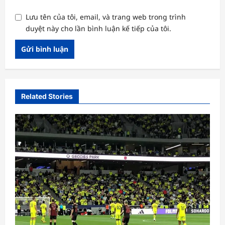
Lưu tên của tôi, email, và trang web trong trình
duyệt này cho lần bình luận kế tiếp của tôi.
Related Stories