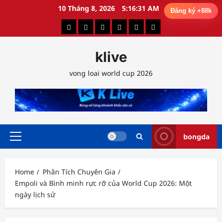
Skip
10 Tháng 8, 2026
5:16:32 AM
Đăng ký +88k
to
Bảng
Chuyển
Highlight
Phân
Tin
Tỷ
content
Xếp
Nhượng
Bóng
Tích
Nóng
Lệ
klive
Hạng
Đá
Chuyên
Thể
Kèo
Gia
Thao
vong loai world cup 2026
bongda
Primary
Menu
Home
Phân Tích Chuyên Gia
Empoli và Bình minh rực rỡ của World Cup 2026: Một
ngày lịch sử