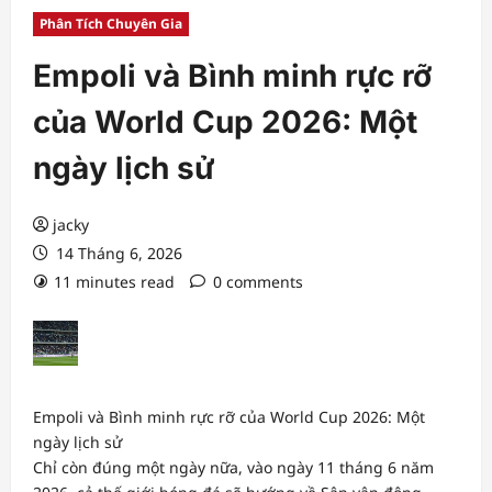
Phân Tích Chuyên Gia
Empoli và Bình minh rực rỡ
của World Cup 2026: Một
ngày lịch sử
jacky
14 Tháng 6, 2026
11 minutes read
0 comments
Empoli và Bình minh rực rỡ của World Cup 2026: Một
ngày lịch sử
Chỉ còn đúng một ngày nữa, vào ngày 11 tháng 6 năm