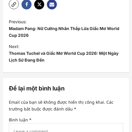
P
Previous:
o
Madam Pang: Nữ Cường Nhân Thắp Lửa Giấc Mơ World
s
Cup 2026
t
Next:
Thomas Tuchel và Giấc Mơ World Cup 2026: Một Ngày
n
Lịch Sử Đang Đến
a
v
i
Để lại một bình luận
g
a
Email của bạn sẽ không được hiển thị công khai.
Các
t
trường bắt buộc được đánh dấu
*
i
Bình luận
*
o