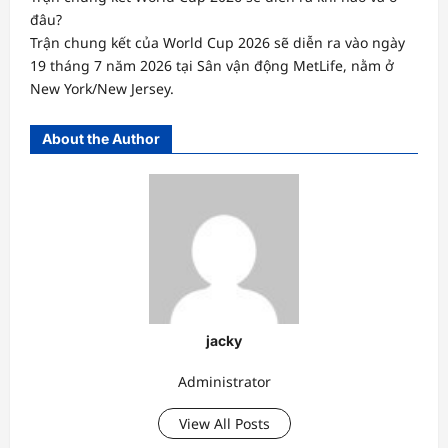
đâu?
Trận chung kết của World Cup 2026 sẽ diễn ra vào ngày
19 tháng 7 năm 2026 tại Sân vận động MetLife, nằm ở
New York/New Jersey.
About the Author
jacky
Administrator
View All Posts