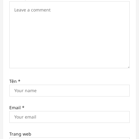
o
n
Tên
*
Email
*
Trang web