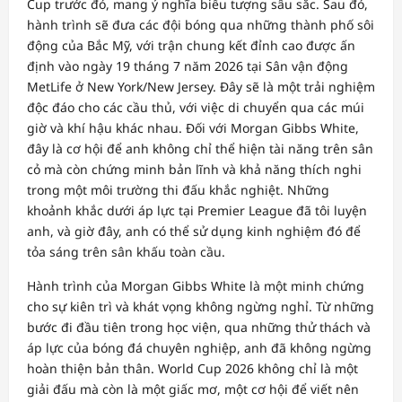
Cup trước đó, mang ý nghĩa biểu tượng sâu sắc. Sau đó,
hành trình sẽ đưa các đội bóng qua những thành phố sôi
động của Bắc Mỹ, với trận chung kết đỉnh cao được ấn
định vào ngày 19 tháng 7 năm 2026 tại Sân vận động
MetLife ở New York/New Jersey. Đây sẽ là một trải nghiệm
độc đáo cho các cầu thủ, với việc di chuyển qua các múi
giờ và khí hậu khác nhau. Đối với Morgan Gibbs White,
đây là cơ hội để anh không chỉ thể hiện tài năng trên sân
cỏ mà còn chứng minh bản lĩnh và khả năng thích nghi
trong một môi trường thi đấu khắc nghiệt. Những
khoảnh khắc dưới áp lực tại Premier League đã tôi luyện
anh, và giờ đây, anh có thể sử dụng kinh nghiệm đó để
tỏa sáng trên sân khấu toàn cầu.
Hành trình của Morgan Gibbs White là một minh chứng
cho sự kiên trì và khát vọng không ngừng nghỉ. Từ những
bước đi đầu tiên trong học viện, qua những thử thách và
áp lực của bóng đá chuyên nghiệp, anh đã không ngừng
hoàn thiện bản thân. World Cup 2026 không chỉ là một
giải đấu mà còn là một giấc mơ, một cơ hội để viết nên