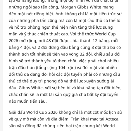
tạo và năng lượng. Trong một đội hình vốn đã chật chội
những ngôi sao tấn công, Morgan Gibbs White mang
đến một nét riêng biệt. Anh không chỉ là một kiến trúc sư
của những pha tấn công mà còn là một cầu thủ có thể lùi
về hỗ trợ phòng ngự, thể hiện nền tảng thể lực sung
mãn và ý thức chiến thuật cao. Với thể thức World Cup
2026 mở rộng, nơi 48 đội được chia thành 12 bảng, mỗi
bảng 4 đội, và 2 đội đứng đầu bảng cùng 8 đội thứ ba có
thành tích tốt nhất sẽ tiến vào vòng 32 đội, chiều sâu đội
hình sẽ trở thành yếu tố then chốt. Việc phải chơi nhiều
trận đấu hơn (tổng cộng 104 trận) và đối mặt với nhiều
đối thủ đa dạng đòi hỏi các đội tuyển phải có những cầu
thủ có thể duy trì phong độ và thể lực xuyên suốt giải
đấu. Gibbs White, với sự bền bỉ và khả năng tạo đột biến,
chắc chắn sẽ là một tài sản quý giá cho bất kỳ đội tuyển
nào muốn tiến sâu.
Giải đấu World Cup 2026 không chỉ là một cột mốc lịch sử
về quy mô mà còn về địa điểm. Trận khai mạc tại Azteca,
sân vận động đã chứng kiến hai trận chung kết World