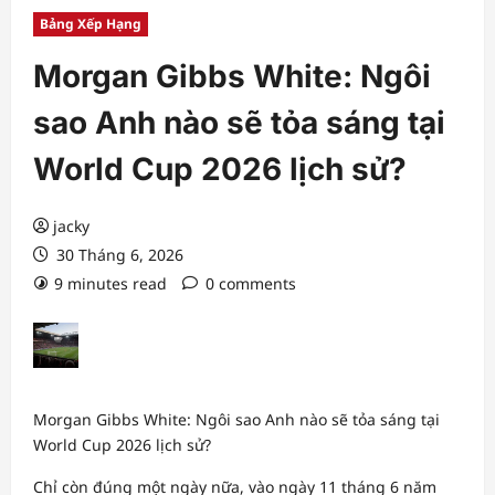
Bảng Xếp Hạng
Morgan Gibbs White: Ngôi
sao Anh nào sẽ tỏa sáng tại
World Cup 2026 lịch sử?
jacky
30 Tháng 6, 2026
9 minutes read
0 comments
Morgan Gibbs White: Ngôi sao Anh nào sẽ tỏa sáng tại
World Cup 2026 lịch sử?
Chỉ còn đúng một ngày nữa, vào ngày 11 tháng 6 năm