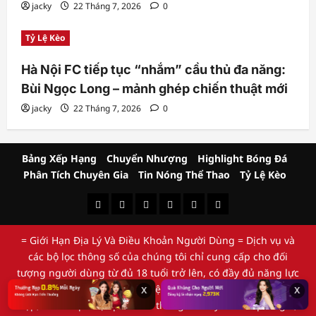
jacky
22 Tháng 7, 2026
0
Tỷ Lệ Kèo
Hà Nội FC tiếp tục “nhắm” cầu thủ đa năng:
Bùi Ngọc Long – mảnh ghép chiến thuật mới
jacky
22 Tháng 7, 2026
0
Bảng Xếp Hạng
Chuyển Nhượng
Highlight Bóng Đá
Phân Tích Chuyên Gia
Tin Nóng Thể Thao
Tỷ Lệ Kèo
Bảng
Chuyển
Highlight
Phân
Tin
Tỷ
Xếp
Nhượng
Bóng
Tích
Nóng
Lệ
= Giới Hạn Địa Lý Và Điều Khoản Người Dùng = Dịch vụ và
Hạng
Đá
Chuyên
Thể
Kèo
các bộ lọc thông số của chúng tôi chỉ cung cấp cho đối
Gia
Thao
tượng người dùng từ đủ 18 tuổi trở lên, có đầy đủ năng lực
hành vi dân sự pháp định. Hệ thống nghiêm cấm việc truy
x
x
cập, sao chép hoặc phát tán thông tin này từ các quốc gia,