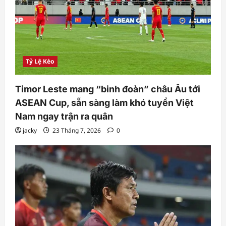
Tỷ Lệ Kèo
Timor Leste mang “binh đoàn” châu Âu tới
ASEAN Cup, sẵn sàng làm khó tuyển Việt
Nam ngay trận ra quân
jacky
23 Tháng 7, 2026
0