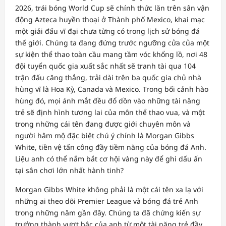
2026, trái bóng World Cup sẽ chính thức lăn trên sân vận
động Azteca huyền thoại ở Thành phố Mexico, khai mạc
một giải đấu vĩ đại chưa từng có trong lịch sử bóng đá
thế giới. Chúng ta đang đứng trước ngưỡng cửa của một
sự kiện thể thao toàn cầu mang tầm vóc khổng lồ, nơi 48
đội tuyển quốc gia xuất sắc nhất sẽ tranh tài qua 104
trận đấu căng thẳng, trải dài trên ba quốc gia chủ nhà
hùng vĩ là Hoa Kỳ, Canada và Mexico. Trong bối cảnh hào
hùng đó, mọi ánh mắt đều đổ dồn vào những tài năng
trẻ sẽ định hình tương lai của môn thể thao vua, và một
trong những cái tên đang được giới chuyên môn và
người hâm mộ đặc biệt chú ý chính là Morgan Gibbs
White, tiền vệ tấn công đầy tiềm năng của bóng đá Anh.
Liệu anh có thể nắm bắt cơ hội vàng này để ghi dấu ấn
tại sân chơi lớn nhất hành tinh?
Morgan Gibbs White không phải là một cái tên xa lạ với
những ai theo dõi Premier League và bóng đá trẻ Anh
trong những năm gần đây. Chúng ta đã chứng kiến sự
trưởng thành vượt bậc của anh từ một tài năng trẻ đầy