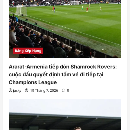
Bảng Xếp Hạng
Ararat-Armenia tiếp đón Shamrock Rovers:
cuộc đấu quyết định tấm vé đi tiếp tại
Champions League
jacky
19 Tháng 7, 2026
0