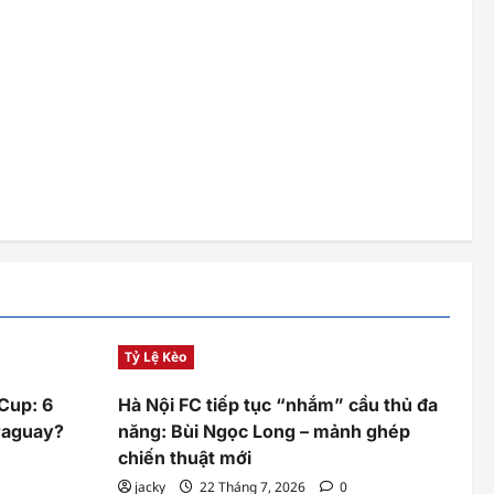
Tỷ Lệ Kèo
Cup: 6
Hà Nội FC tiếp tục “nhắm” cầu thủ đa
araguay?
năng: Bùi Ngọc Long – mảnh ghép
chiến thuật mới
jacky
22 Tháng 7, 2026
0