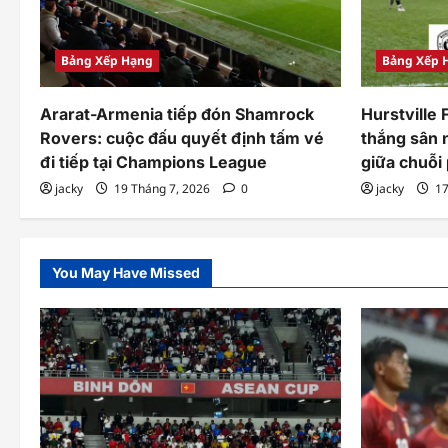
Bảng Xếp Hạng
Bảng Xếp 
Ararat-Armenia tiếp đón Shamrock
Hurstville 
Rovers: cuộc đấu quyết định tấm vé
thắng sân 
đi tiếp tại Champions League
giữa chuỗi
jacky
19 Tháng 7, 2026
0
jacky
17
You May Have Missed