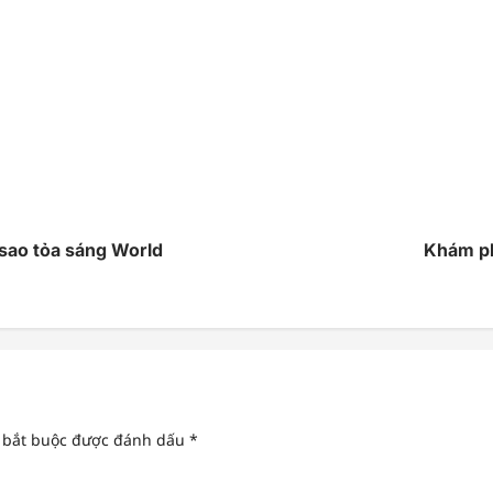
 sao tỏa sáng World
Khám ph
 bắt buộc được đánh dấu
*