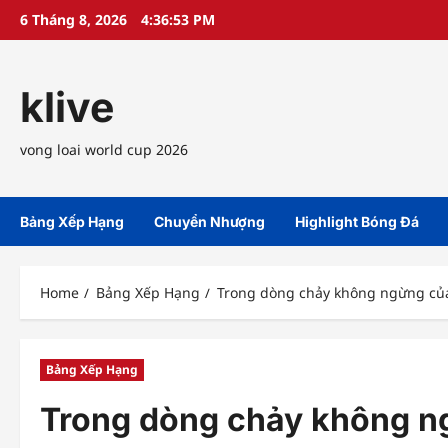
Skip
6 Tháng 8, 2026
4:36:54 PM
to
content
klive
vong loai world cup 2026
Bảng Xếp Hạng
Chuyển Nhượng
Highlight Bóng Đá
Home
Bảng Xếp Hạng
Trong dòng chảy không ngừng của 
Bảng Xếp Hạng
Trong dòng chảy không ng