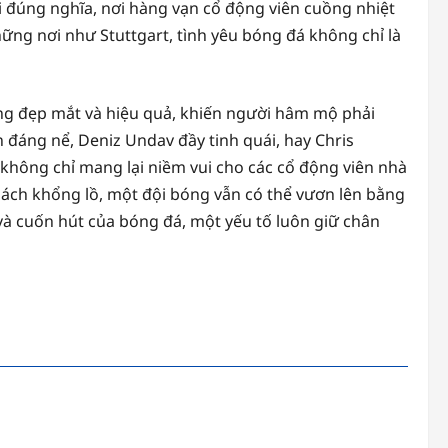
i đúng nghĩa, nơi hàng vạn cổ động viên cuồng nhiệt
hững nơi như Stuttgart, tình yêu bóng đá không chỉ là
công đẹp mắt và hiệu quả, khiến người hâm mộ phải
 đáng nể, Deniz Undav đầy tinh quái, hay Chris
ọ không chỉ mang lại niềm vui cho các cổ động viên nhà
sách khổng lồ, một đội bóng vẫn có thể vươn lên bằng
 và cuốn hút của bóng đá, một yếu tố luôn giữ chân