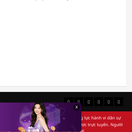
Bảng
Chuyển
Highlight
Phân
Tin
Tỷ
x
Xếp
Nhượng
Bóng
Tích
Nóng
Lệ
ùng từ đủ 18 tuổi trở lên, có đầy đủ năng lực hành vi dân sự
Hạng
Đá
Chuyên
Thể
Kèo
cấm tuyệt đối đối với các hình thức cá cược trực tuyến. Người
Gia
Thao
26 All rights reserved.
|
KLIVE
by AF KLIVE.