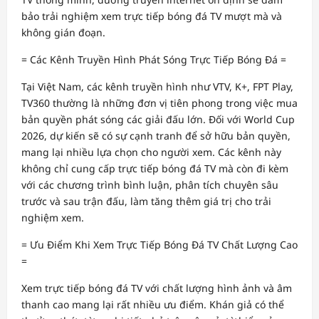
bảo trải nghiệm xem trực tiếp bóng đá TV mượt mà và
không gián đoạn.
= Các Kênh Truyền Hình Phát Sóng Trực Tiếp Bóng Đá =
Tại Việt Nam, các kênh truyền hình như VTV, K+, FPT Play,
TV360 thường là những đơn vị tiên phong trong việc mua
bản quyền phát sóng các giải đấu lớn. Đối với World Cup
2026, dự kiến sẽ có sự cạnh tranh để sở hữu bản quyền,
mang lại nhiều lựa chọn cho người xem. Các kênh này
không chỉ cung cấp trực tiếp bóng đá TV mà còn đi kèm
với các chương trình bình luận, phân tích chuyên sâu
trước và sau trận đấu, làm tăng thêm giá trị cho trải
nghiệm xem.
= Ưu Điểm Khi Xem Trực Tiếp Bóng Đá TV Chất Lượng Cao
=
Xem trực tiếp bóng đá TV với chất lượng hình ảnh và âm
thanh cao mang lại rất nhiều ưu điểm. Khán giả có thể