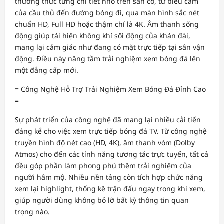
thưởng thức từng chi tiết nhỏ trên sân cỏ, từ biểu cảm
của cầu thủ đến đường bóng đi, qua màn hình sắc nét
chuẩn HD, Full HD hoặc thậm chí là 4K. Âm thanh sống
động giúp tái hiện không khí sôi động của khán đài,
mang lại cảm giác như đang có mặt trực tiếp tại sân vận
động. Điều này nâng tầm trải nghiệm xem bóng đá lên
một đẳng cấp mới.
= Công Nghệ Hỗ Trợ Trải Nghiệm Xem Bóng Đá Đỉnh Cao
=
Sự phát triển của công nghệ đã mang lại nhiều cải tiến
đáng kể cho việc xem trực tiếp bóng đá TV. Từ công nghệ
truyền hình độ nét cao (HD, 4K), âm thanh vòm (Dolby
Atmos) cho đến các tính năng tương tác trực tuyến, tất cả
đều góp phần làm phong phú thêm trải nghiệm của
người hâm mộ. Nhiều nền tảng còn tích hợp chức năng
xem lại highlight, thống kê trận đấu ngay trong khi xem,
giúp người dùng không bỏ lỡ bất kỳ thông tin quan
trọng nào.