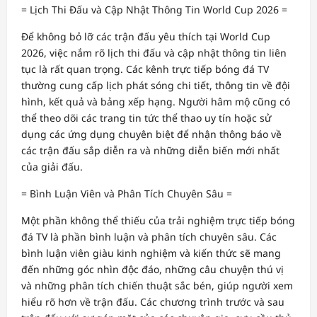
= Lịch Thi Đấu và Cập Nhật Thông Tin World Cup 2026 =
Để không bỏ lỡ các trận đấu yêu thích tại World Cup
2026, việc nắm rõ lịch thi đấu và cập nhật thông tin liên
tục là rất quan trọng. Các kênh trực tiếp bóng đá TV
thường cung cấp lịch phát sóng chi tiết, thông tin về đội
hình, kết quả và bảng xếp hạng. Người hâm mộ cũng có
thể theo dõi các trang tin tức thể thao uy tín hoặc sử
dụng các ứng dụng chuyên biệt để nhận thông báo về
các trận đấu sắp diễn ra và những diễn biến mới nhất
của giải đấu.
= Bình Luận Viên và Phân Tích Chuyên Sâu =
Một phần không thể thiếu của trải nghiệm trực tiếp bóng
đá TV là phần bình luận và phân tích chuyên sâu. Các
bình luận viên giàu kinh nghiệm và kiến thức sẽ mang
đến những góc nhìn độc đáo, những câu chuyện thú vị
và những phân tích chiến thuật sắc bén, giúp người xem
hiểu rõ hơn về trận đấu. Các chương trình trước và sau