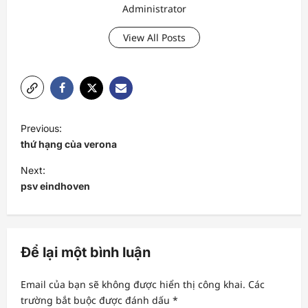
Administrator
View All Posts
P
Previous:
o
thứ hạng của verona
s
Next:
t
psv eindhoven
n
a
v
Để lại một bình luận
i
Email của bạn sẽ không được hiển thị công khai.
Các
g
trường bắt buộc được đánh dấu
*