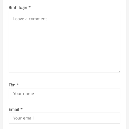
a
Bình luận
*
t
i
o
n
Tên
*
Email
*