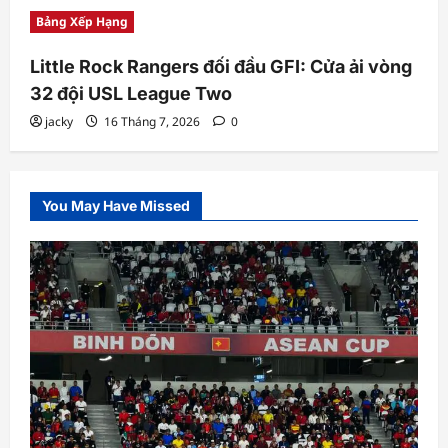
Bảng Xếp Hạng
Little Rock Rangers đối đầu GFI: Cửa ải vòng
32 đội USL League Two
jacky
16 Tháng 7, 2026
0
You May Have Missed