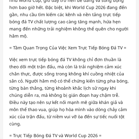
như World Cup, giờ đây trở nên dễ dàng và sống động
hơn bao giờ hết. Đặc biệt, khi World Cup 2026 đang đến
gần, nhu cầu tìm kiếm các kênh và nền tảng trực tiếp
bóng đá TV chất lượng cao càng tăng mạnh, hứa hẹn
mang đến những trải nghiệm không thể quên cho người
hâm mộ.
= Tầm Quan Trọng Của Việc Xem Trực Tiếp Bóng Đá TV =
Việc xem trực tiếp bóng đá TV không chỉ đơn thuần là
theo dõi một trận đấu, mà còn là trải nghiệm cảm xúc
chân thực, được sống trong không khí cuồng nhiệt của
sân cỏ. Người hâm mộ có thể chứng kiến từng pha bóng,
từng bàn thắng, từng khoảnh khắc lịch sử ngay khi
chúng diễn ra, mà không bị gián đoạn hay chậm trễ.
Điều này tạo nên sự kết nối mạnh mẽ giữa khán giả và
môn thể thao vua, giúp họ hòa mình vào dòng chảy cảm
xúc của trận đấu, từ niềm vui vỡ òa đến sự tiếc nuối tột
cùng.
= Trực Tiếp Bóng Đá TV và World Cup 2026 =