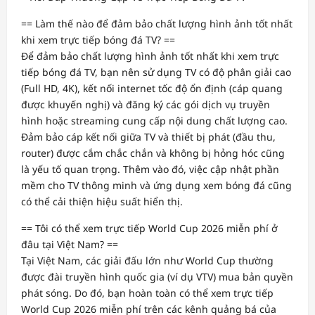
== Làm thế nào để đảm bảo chất lượng hình ảnh tốt nhất
khi xem trực tiếp bóng đá TV? ==
Để đảm bảo chất lượng hình ảnh tốt nhất khi xem trực
tiếp bóng đá TV, bạn nên sử dụng TV có độ phân giải cao
(Full HD, 4K), kết nối internet tốc độ ổn định (cáp quang
được khuyến nghị) và đăng ký các gói dịch vụ truyền
hình hoặc streaming cung cấp nội dung chất lượng cao.
Đảm bảo cáp kết nối giữa TV và thiết bị phát (đầu thu,
router) được cắm chắc chắn và không bị hỏng hóc cũng
là yếu tố quan trọng. Thêm vào đó, việc cập nhật phần
mềm cho TV thông minh và ứng dụng xem bóng đá cũng
có thể cải thiện hiệu suất hiển thị.
== Tôi có thể xem trực tiếp World Cup 2026 miễn phí ở
đâu tại Việt Nam? ==
Tại Việt Nam, các giải đấu lớn như World Cup thường
được đài truyền hình quốc gia (ví dụ VTV) mua bản quyền
phát sóng. Do đó, bạn hoàn toàn có thể xem trực tiếp
World Cup 2026 miễn phí trên các kênh quảng bá của