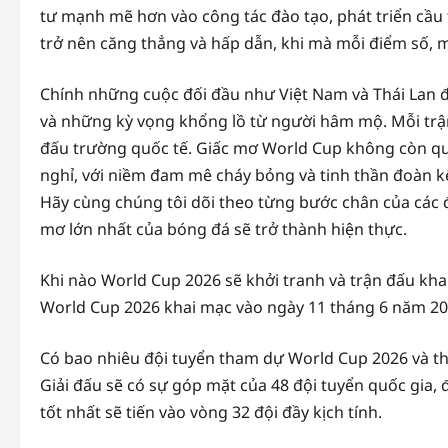
tư mạnh mẽ hơn vào công tác đào tạo, phát triển cầu 
trở nên căng thẳng và hấp dẫn, khi mà mỗi điểm số, m
Chính những cuộc đối đầu như Việt Nam và Thái Lan đã
và những kỳ vọng khổng lồ từ người hâm mộ. Mỗi trậ
đấu trường quốc tế. Giấc mơ World Cup không còn quá 
nghỉ, với niềm đam mê cháy bỏng và tinh thần đoàn kết
Hãy cùng chúng tôi dõi theo từng bước chân của các 
mơ lớn nhất của bóng đá sẽ trở thành hiện thực.
Khi nào World Cup 2026 sẽ khởi tranh và trận đấu kha
World Cup 2026 khai mạc vào ngày 11 tháng 6 năm 2026
Có bao nhiêu đội tuyển tham dự World Cup 2026 và thể
Giải đấu sẽ có sự góp mặt của 48 đội tuyển quốc gia,
tốt nhất sẽ tiến vào vòng 32 đội đầy kịch tính.