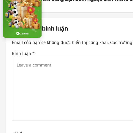
o
s
t
Để lại một bình luận
n
Email của bạn sẽ không được hiển thị công khai.
Các trường
a
Bình luận
*
v
i
g
a
t
i
o
n