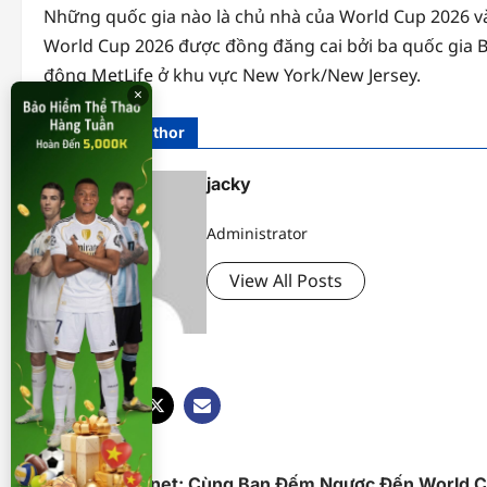
Những quốc gia nào là chủ nhà của World Cup 2026 và
World Cup 2026 được đồng đăng cai bởi ba quốc gia Bắ
động MetLife ở khu vực New York/New Jersey.
×
About the Author
jacky
Administrator
View All Posts
P
Previous:
keonhacai 5 net: Cùng Bạn Đếm Ngược Đến World C