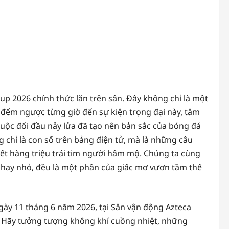
Cup 2026 chính thức lăn trên sân. Đây không chỉ là một
a đếm ngược từng giờ đến sự kiện trọng đại này, tâm
cuộc đối đầu nảy lửa đã tạo nên bản sắc của bóng đá
 chỉ là con số trên bảng điện tử, mà là những câu
ết hàng triệu trái tim người hâm mộ. Chúng ta cùng
n hay nhỏ, đều là một phần của giấc mơ vươn tầm thế
ngày 11 tháng 6 năm 2026, tại Sân vận động Azteca
. Hãy tưởng tượng không khí cuồng nhiệt, những