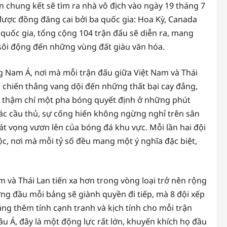
ận chung kết sẽ tìm ra nhà vô địch vào ngày 19 tháng 7
 được đồng đăng cai bởi ba quốc gia: Hoa Kỳ, Canada
 quốc gia, tổng cộng 104 trận đấu sẽ diễn ra, mang
sôi động đến những vùng đất giàu văn hóa.
g Nam Á, nơi mà mỗi trận đấu giữa Việt Nam và Thái
g chiến thắng vang dội đến những thất bại cay đắng,
, thậm chí một pha bóng quyết định ở những phút
 các cầu thủ, sự cống hiến không ngừng nghỉ trên sân
át vọng vươn lên của bóng đá khu vực. Mỗi lần hai đội
ộc, nơi mà mỗi tỷ số đều mang một ý nghĩa đặc biệt,
 và Thái Lan tiến xa hơn trong vòng loại trở nên rộng
ứng đầu mỗi bảng sẽ giành quyền đi tiếp, mà 8 đội xếp
ăng thêm tính cạnh tranh và kịch tính cho mỗi trận
âu Á, đây là một động lực rất lớn, khuyến khích họ đầu