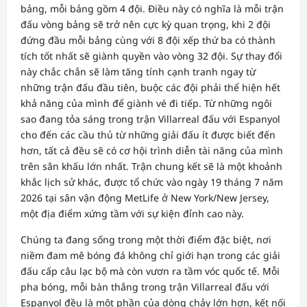
bảng, mỗi bảng gồm 4 đội. Điều này có nghĩa là mỗi trận
đấu vòng bảng sẽ trở nên cực kỳ quan trọng, khi 2 đội
đứng đầu mỗi bảng cùng với 8 đội xếp thứ ba có thành
tích tốt nhất sẽ giành quyền vào vòng 32 đội. Sự thay đổi
này chắc chắn sẽ làm tăng tính cạnh tranh ngay từ
những trận đấu đầu tiên, buộc các đội phải thể hiện hết
khả năng của mình để giành vé đi tiếp. Từ những ngôi
sao đang tỏa sáng trong trận Villarreal đấu với Espanyol
cho đến các cầu thủ từ những giải đấu ít được biết đến
hơn, tất cả đều sẽ có cơ hội trình diễn tài năng của mình
trên sân khấu lớn nhất. Trận chung kết sẽ là một khoảnh
khắc lịch sử khác, được tổ chức vào ngày 19 tháng 7 năm
2026 tại sân vận động MetLife ở New York/New Jersey,
một địa điểm xứng tầm với sự kiện đỉnh cao này.
Chúng ta đang sống trong một thời điểm đặc biệt, nơi
niềm đam mê bóng đá không chỉ giới hạn trong các giải
đấu cấp câu lạc bộ mà còn vươn ra tầm vóc quốc tế. Mỗi
pha bóng, mỗi bàn thắng trong trận Villarreal đấu với
Espanyol đều là một phần của dòng chảy lớn hơn, kết nối