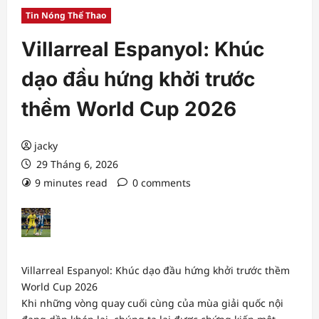
Tin Nóng Thể Thao
Villarreal Espanyol: Khúc
dạo đầu hứng khởi trước
thềm World Cup 2026
jacky
29 Tháng 6, 2026
9 minutes read
0 comments
Villarreal Espanyol: Khúc dạo đầu hứng khởi trước thềm
World Cup 2026
Khi những vòng quay cuối cùng của mùa giải quốc nội