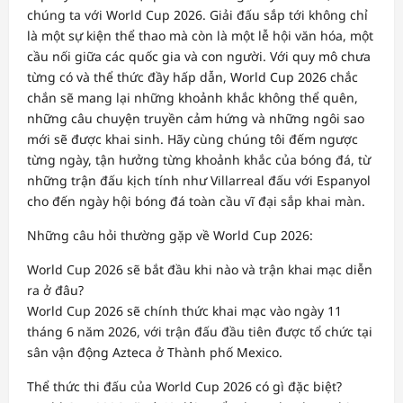
chúng ta với World Cup 2026. Giải đấu sắp tới không chỉ
là một sự kiện thể thao mà còn là một lễ hội văn hóa, một
cầu nối giữa các quốc gia và con người. Với quy mô chưa
từng có và thể thức đầy hấp dẫn, World Cup 2026 chắc
chắn sẽ mang lại những khoảnh khắc không thể quên,
những câu chuyện truyền cảm hứng và những ngôi sao
mới sẽ được khai sinh. Hãy cùng chúng tôi đếm ngược
từng ngày, tận hưởng từng khoảnh khắc của bóng đá, từ
những trận đấu kịch tính như Villarreal đấu với Espanyol
cho đến ngày hội bóng đá toàn cầu vĩ đại sắp khai màn.
Những câu hỏi thường gặp về World Cup 2026:
World Cup 2026 sẽ bắt đầu khi nào và trận khai mạc diễn
ra ở đâu?
World Cup 2026 sẽ chính thức khai mạc vào ngày 11
tháng 6 năm 2026, với trận đấu đầu tiên được tổ chức tại
sân vận động Azteca ở Thành phố Mexico.
Thể thức thi đấu của World Cup 2026 có gì đặc biệt?