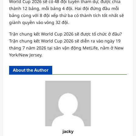
World Cup 2026 sẽ có 48 đội tuyển tham dự, được chia
thành 12 bảng, mỗi bảng 4 đội. Hai đội đứng đầu mỗi
bảng cùng với 8 đội xếp thứ ba có thành tích tốt nhất sẽ
giành quyền vào vòng 32 đội.
Trận chung kết World Cup 2026 sẽ được tổ chức ở đâu?
Trận chung kết World Cup 2026 sẽ diễn ra vào ngày 19
tháng 7 năm 2026 tại sân vận động MetLife, nằm ở New
York/New Jersey.
About the Author
jacky