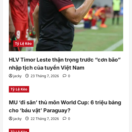
Tỷ Lệ Kèo
HLV Timor Leste thận trọng trước “cơn bão”
nhập tịch của tuyển Việt Nam
jacky
23 Tháng 7, 2026
0
Tỷ Lệ Kèo
MU ‘đi săn’ thủ môn World Cup: 6 triệu bảng
cho ‘báu vật’ Paraguay?
jacky
22 Tháng 7, 2026
0
Tỷ Lệ Kèo