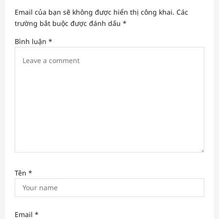
a
Email của bạn sẽ không được hiển thị công khai.
Các
t
trường bắt buộc được đánh dấu
*
i
Bình luận
*
o
n
Tên
*
Email
*