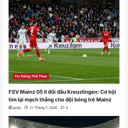
Tin Nóng Thể Thao
FSV Mainz 05 II đối đầu Kreuzlingen: Cơ hội
tìm lại mạch thắng cho đội bóng trẻ Mainz
jacky
21 Tháng 7, 2026
0